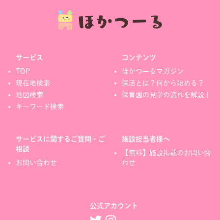
サービス
コンテンツ
TOP
ほかつーるマガジン
現在地検索
保活とは？何から始める？
地図検索
保育園の見学の流れを解説！
キーワード検索
サービスに関するご質問・ご
施設担当者様へ
相談
【無料】施設掲載のお問い合
お問い合わせ
わせ
公式アカウント