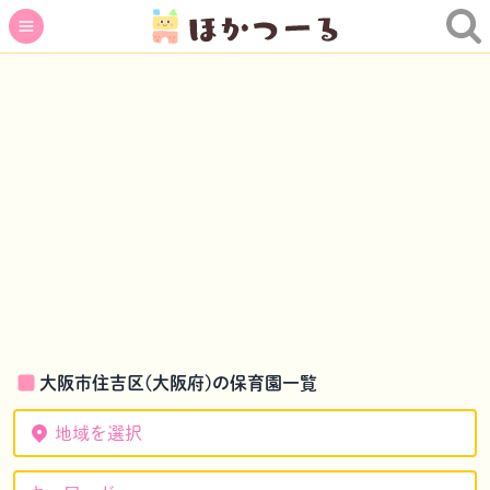
大阪市住吉区(大阪府)の保育園一覧
地域を選択