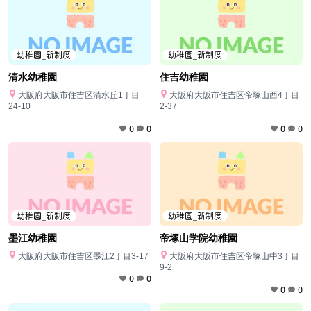
幼稚園_新制度
幼稚園_新制度
清水幼稚園
住吉幼稚園
大阪府大阪市住吉区清水丘1丁目
大阪府大阪市住吉区帝塚山西4丁目
24-10
2-37
0
0
0
0
幼稚園_新制度
幼稚園_新制度
墨江幼稚園
帝塚山学院幼稚園
大阪府大阪市住吉区墨江2丁目3-17
大阪府大阪市住吉区帝塚山中3丁目
9-2
0
0
0
0