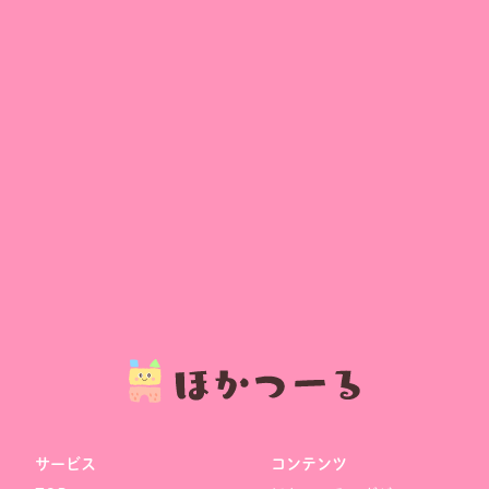
サービス
コンテンツ