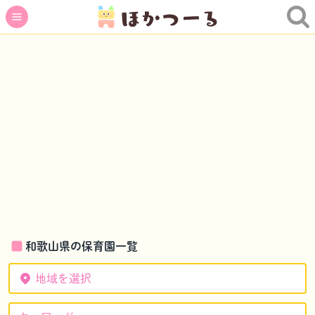
和歌山県の保育園一覧
地域を選択