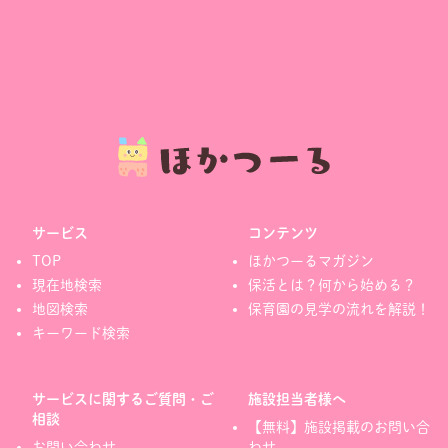
サービス
コンテンツ
TOP
ほかつーるマガジン
現在地検索
保活とは？何から始める？
地図検索
保育園の見学の流れを解説！
キーワード検索
サービスに関するご質問・ご
施設担当者様へ
相談
【無料】施設掲載のお問い合
お問い合わせ
わせ