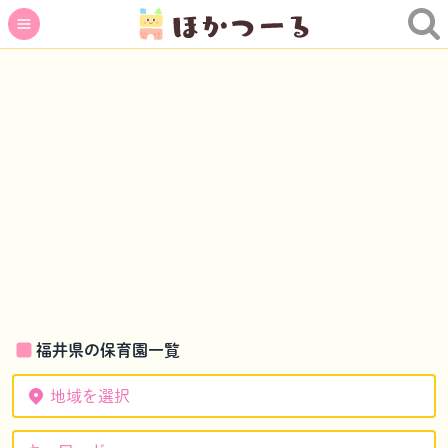
福井県の保育園一覧
地域を選択