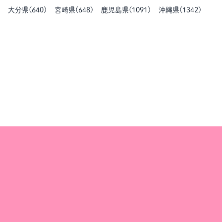
大分県
(
640
)
宮崎県
(
648
)
鹿児島県
(
1091
)
沖縄県
(
1342
)