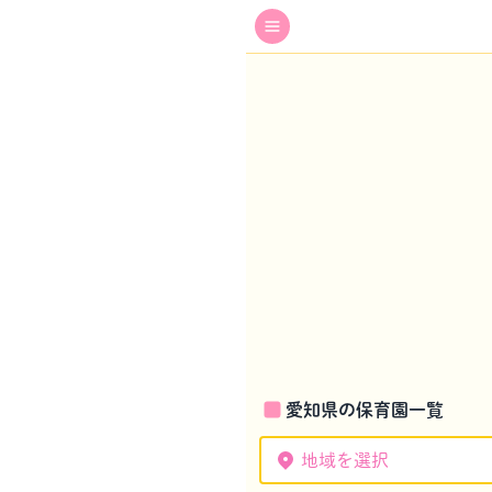
愛知県の保育園一覧
地域を選択