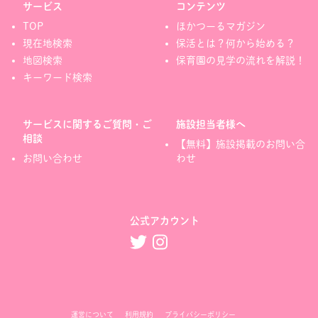
サービス
コンテンツ
TOP
ほかつーるマガジン
現在地検索
保活とは？何から始める？
地図検索
保育園の見学の流れを解説！
キーワード検索
サービスに関するご質問・ご
施設担当者様へ
相談
【無料】施設掲載のお問い合
お問い合わせ
わせ
公式アカウント
運営について
利用規約
プライバシーポリシー