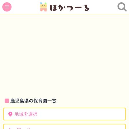
鹿児島県の保育園一覧
地域を選択