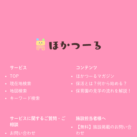
サービス
コンテンツ
TOP
ほかつーるマガジン
現在地検索
保活とは？何から始める？
地図検索
保育園の見学の流れを解説！
キーワード検索
サービスに関するご質問・ご
施設担当者様へ
相談
【無料】施設掲載のお問い合
お問い合わせ
わせ