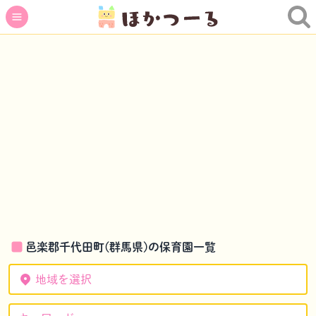
邑楽郡千代田町(群馬県)の保育園一覧
地域を選択