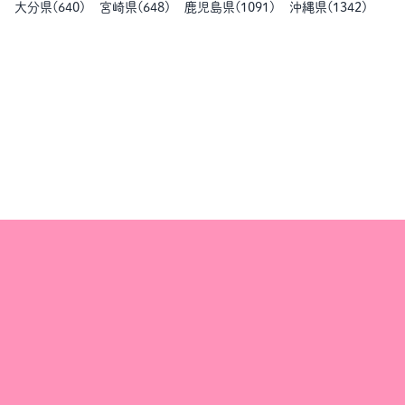
大分県
(
640
)
宮崎県
(
648
)
鹿児島県
(
1091
)
沖縄県
(
1342
)