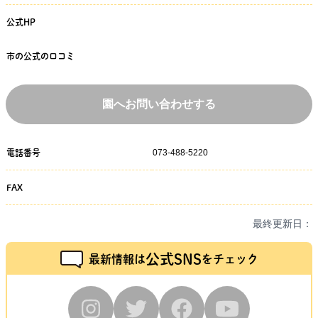
公式HP
市の公式の口コミ
園へお問い合わせする
073-488-5220
電話番号
FAX
最終更新日：
公式SNS
最新情報は
をチェック