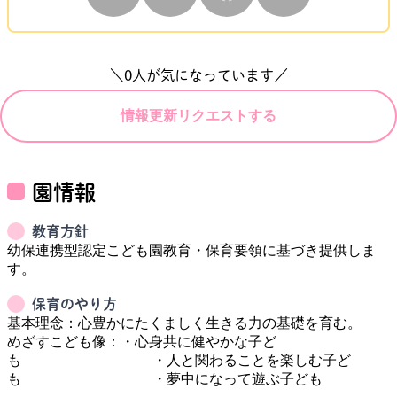
＼
0
人が気になっています／
情報更新リクエストする
園情報
教育方針
幼保連携型認定こども園教育・保育要領に基づき提供しま
保育のやり方
基本理念：心豊かにたくましく生きる力の基礎を育む。

めざすこども像：・心身共に健やかな子ど
も　　　　　　　　　 ・人と関わることを楽しむ子ど
も　　　　　　　　 　・夢中になって遊ぶ子ども