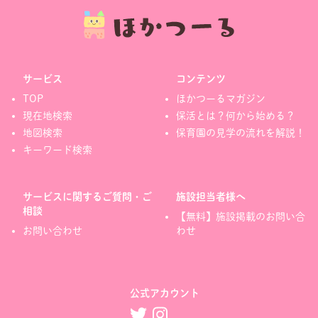
サービス
コンテンツ
TOP
ほかつーるマガジン
現在地検索
保活とは？何から始める？
地図検索
保育園の見学の流れを解説！
キーワード検索
サービスに関するご質問・ご
施設担当者様へ
相談
【無料】施設掲載のお問い合
お問い合わせ
わせ
公式アカウント