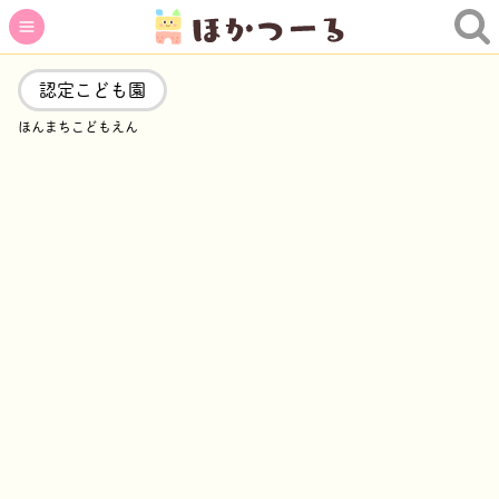
認定こども園
ほんまちこどもえん