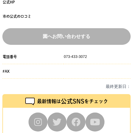
公式HP
市の公式の口コミ
園へお問い合わせする
073-433-3072
電話番号
FAX
最終更新日：
公式SNS
最新情報は
をチェック