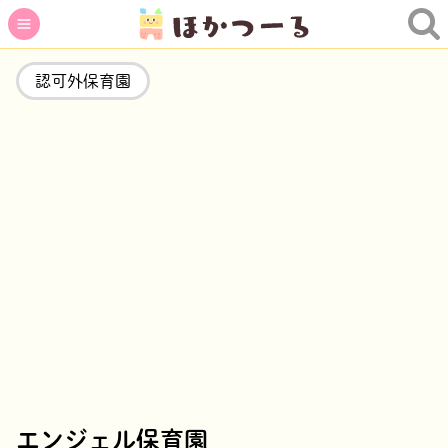
認可外保育園
エンジェル保育園