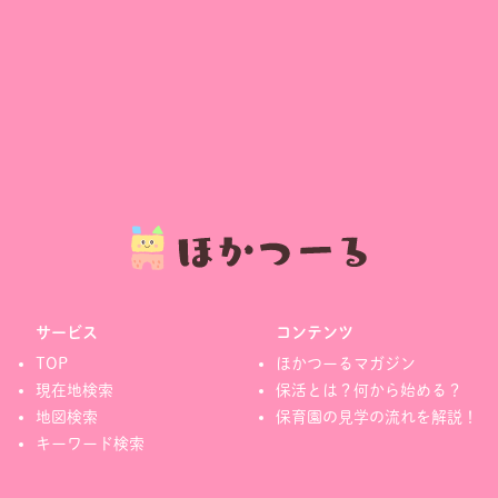
サービス
コンテンツ
TOP
ほかつーるマガジン
現在地検索
保活とは？何から始める？
地図検索
保育園の見学の流れを解説！
キーワード検索