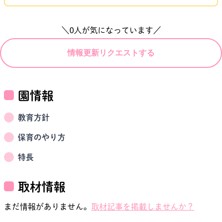
＼
0
人が気になっています／
情報更新リクエストする
園情報
教育方針
保育のやり方
特長
取材情報
まだ情報がありません。
取材記事を掲載しませんか？