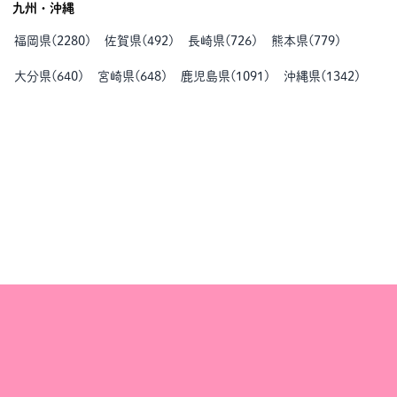
九州・沖縄
福岡県
(
2280
)
佐賀県
(
492
)
長崎県
(
726
)
熊本県
(
779
)
大分県
(
640
)
宮崎県
(
648
)
鹿児島県
(
1091
)
沖縄県
(
1342
)