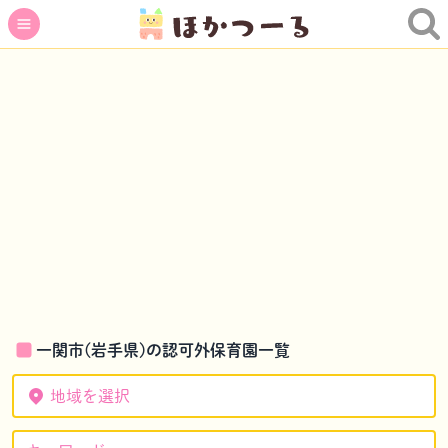
一関市(岩手県)の認可外保育園一覧
地域を選択