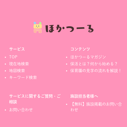
サービス
コンテンツ
TOP
ほかつーるマガジン
現在地検索
保活とは？何から始める？
地図検索
保育園の見学の流れを解説！
キーワード検索
サービスに関するご質問・ご
施設担当者様へ
相談
【無料】施設掲載のお問い合
お問い合わせ
わせ