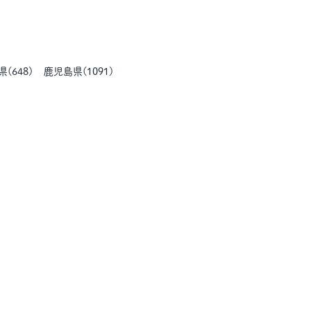
県
(
648
)
鹿児島県
(
1091
)