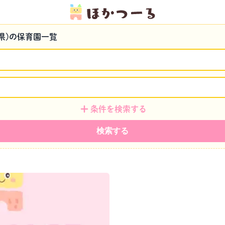
県)の保育園一覧
条件を検索する
検索する