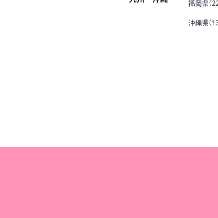
福岡県
(
2
沖縄県
(
1