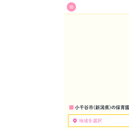
小千谷市(新潟県)の保育
地域を選択