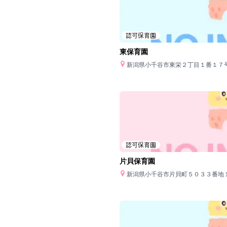
認可保育園
東保育園
新潟県小千谷市東栄２丁目１番１７
認可保育園
片貝保育園
新潟県小千谷市片貝町５０３３番地