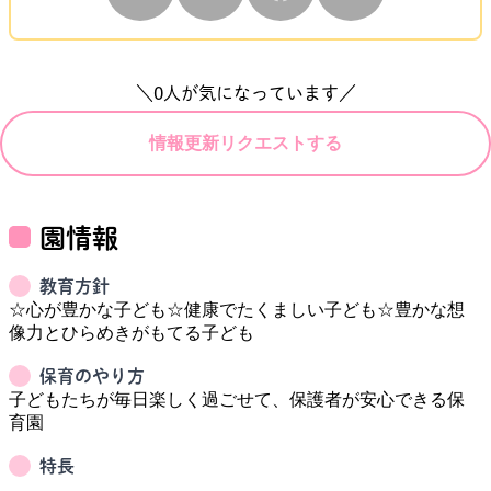
＼
0
人が気になっています／
情報更新リクエストする
園情報
教育方針
☆心が豊かな子ども☆健康でたくましい子ども☆豊かな想
像力とひらめきがもてる子ども
保育のやり方
子どもたちが毎日楽しく過ごせて、保護者が安心できる保
育園
特長