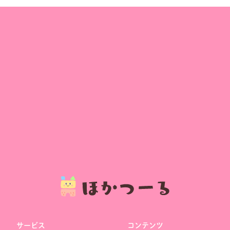
サービス
コンテンツ