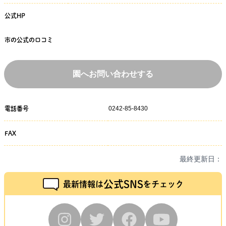
公式HP
市の公式の口コミ
園へお問い合わせする
0242-85-8430
電話番号
FAX
最終更新日：
公式SNS
最新情報は
をチェック