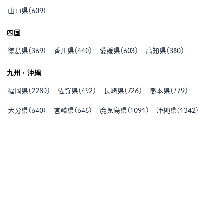
山口県
(
609
)
四国
徳島県
(
369
)
香川県
(
440
)
愛媛県
(
603
)
高知県
(
380
)
九州・沖縄
福岡県
(
2280
)
佐賀県
(
492
)
長崎県
(
726
)
熊本県
(
779
)
大分県
(
640
)
宮崎県
(
648
)
鹿児島県
(
1091
)
沖縄県
(
1342
)