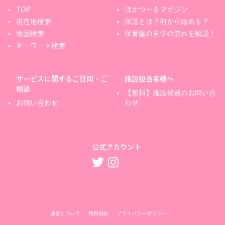
TOP
ほかつーるマガジン
現在地検索
保活とは？何から始める？
地図検索
保育園の見学の流れを解説！
キーワード検索
サービスに関するご質問・ご
施設担当者様へ
相談
【無料】施設掲載のお問い合
お問い合わせ
わせ
公式アカウント
運営について
利用規約
プライバシーポリシー