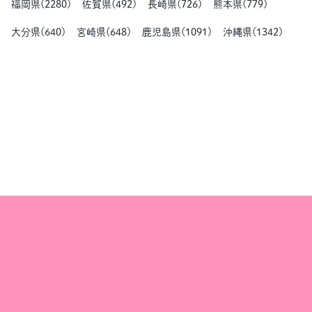
福岡県
(
2280
)
佐賀県
(
492
)
長崎県
(
726
)
熊本県
(
779
)
大分県
(
640
)
宮崎県
(
648
)
鹿児島県
(
1091
)
沖縄県
(
1342
)