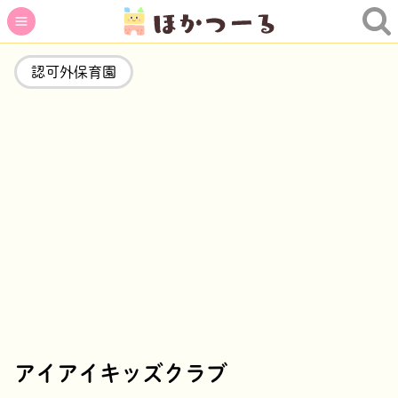
認可外保育園
アイアイキッズクラブ