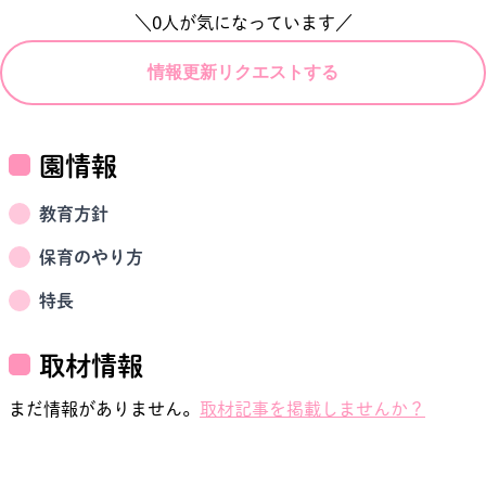
＼
0
人が気になっています／
情報更新リクエストする
園情報
教育方針
保育のやり方
特長
取材情報
まだ情報がありません。
取材記事を掲載しませんか？