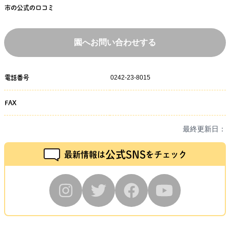
市の公式の口コミ
園へお問い合わせする
0242-23-8015
電話番号
FAX
最終更新日：
公式SNS
最新情報は
をチェック