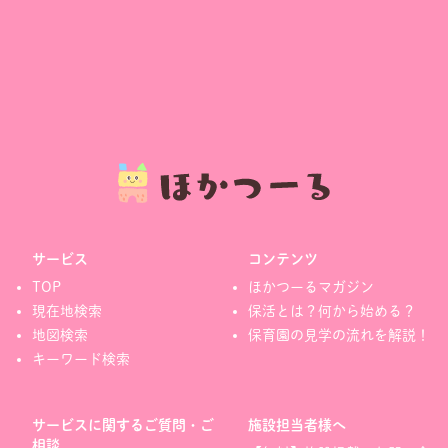
サービス
コンテンツ
TOP
ほかつーるマガジン
現在地検索
保活とは？何から始める？
地図検索
保育園の見学の流れを解説！
キーワード検索
サービスに関するご質問・ご
施設担当者様へ
相談