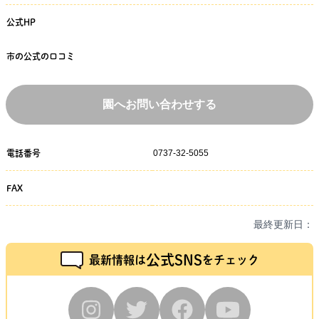
公式HP
市の公式の口コミ
園へお問い合わせする
0737-32-5055
電話番号
FAX
最終更新日：
公式SNS
最新情報は
をチェック