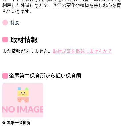
利用した外遊びなどで、季節の変化や植物を慈しむ心を育
特長
取材情報
まだ情報がありません。
取材記事を掲載しませんか？
金屋第二保育所
から近い保育園
金屋第一保育所