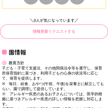
＼
0
人が気になっています／
情報更新リクエストする
園情報
教育方針
子ども・子育て支援法、その他関係法令等を遵守し、保育
所保育指針に基づき、利用子どもの心身の状況等に応じ
て、保育を提供します。

※　毎日、給食、おやつ(午前、午後)を栄養士に献立しても
らい、園で調理して提供しています。

※　アレルギー疾患のあるお子さんについては、医学的根
拠に基づきアレルギー疾患の詳しい情報を把握し対応しま
す。
