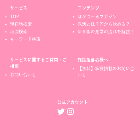
サービス
コンテンツ
TOP
ほかつーるマガジン
現在地検索
保活とは？何から始める？
地図検索
保育園の見学の流れを解説！
キーワード検索
サービスに関するご質問・ご
施設担当者様へ
相談
【無料】施設掲載のお問い合
お問い合わせ
わせ
公式アカウント