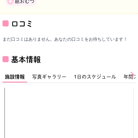
紙おむつ
口コミ
まだ口コミはありません。あなたの口コミをお待ちしています！
基本情報
施設情報
写真ギャラリー
1日のスケジュール
年間