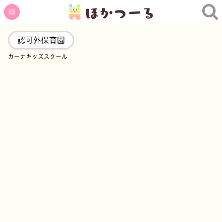
認可外保育園
カーナキッズスクール