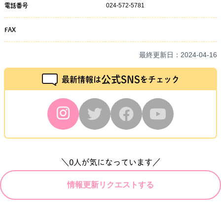
024-572-5781
電話番号
FAX
最終更新日：
2024-04-16
公式SNS
最新情報は
をチェック
＼
0
人が気になっています／
情報更新リクエストする