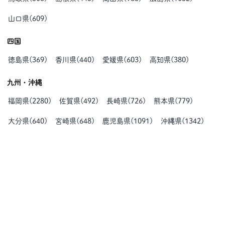
山口県
(
609
)
四国
徳島県
(
369
)
香川県
(
440
)
愛媛県
(
603
)
高知県
(
380
)
九州・沖縄
福岡県
(
2280
)
佐賀県
(
492
)
長崎県
(
726
)
熊本県
(
779
)
大分県
(
640
)
宮崎県
(
648
)
鹿児島県
(
1091
)
沖縄県
(
1342
)