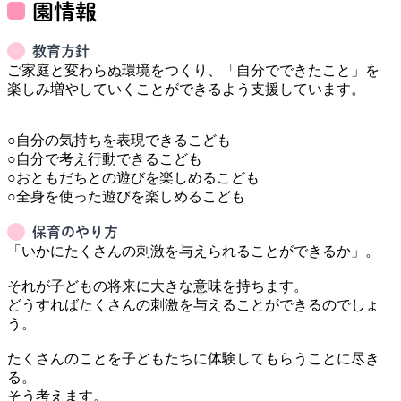
園情報
教育方針
ご家庭と変わらぬ環境をつくり、「自分でできたこと」を
楽しみ増やしていくことができるよう支援しています。

○自分の気持ちを表現できるこども　

○自分で考え行動できるこども

○おともだちとの遊びを楽しめるこども

○全身を使った遊びを楽しめるこども
保育のやり方
「いかにたくさんの刺激を与えられることができるか」。

それが子どもの将来に大きな意味を持ちます。

どうすればたくさんの刺激を与えることができるのでしょ
う。

たくさんのことを子どもたちに体験してもらうことに尽き
る。

そう考えます。
