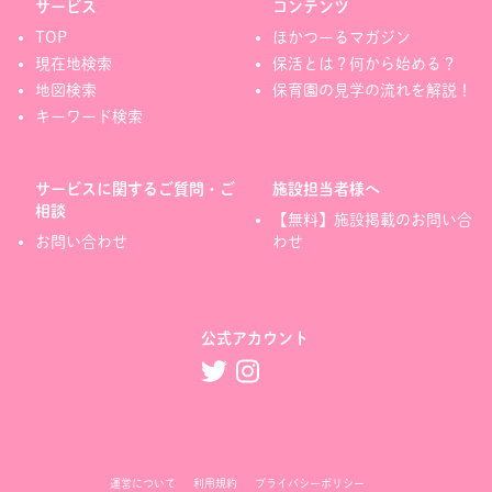
サービス
コンテンツ
TOP
ほかつーるマガジン
現在地検索
保活とは？何から始める？
地図検索
保育園の見学の流れを解説！
キーワード検索
サービスに関するご質問・ご
施設担当者様へ
相談
【無料】施設掲載のお問い合
お問い合わせ
わせ
公式アカウント
運営について
利用規約
プライバシーポリシー