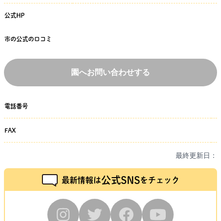
公式HP
市の公式の口コミ
園へお問い合わせする
電話番号
FAX
最終更新日：
公式SNS
最新情報は
をチェック