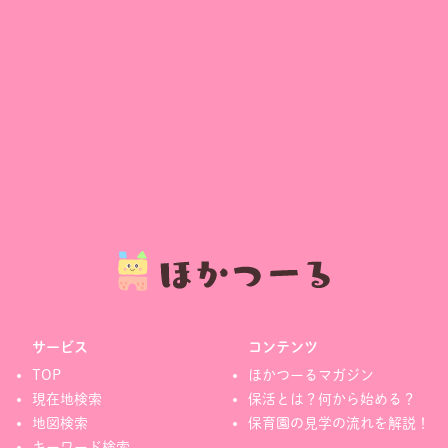
サービス
コンテンツ
TOP
ほかつーるマガジン
現在地検索
保活とは？何から始める？
地図検索
保育園の見学の流れを解説！
キーワード検索