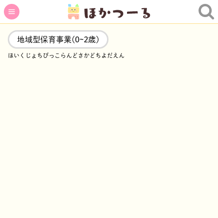
地域型保育事業(0~2歳)
ほいくじょちびっこらんどさかどちよだえん