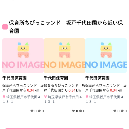
保育所ちびっこランド 坂戸千代田園
から近い保
育園
千代田保育園
千代田保育園
千代田保育園
保育所ちびっこランド 坂
保育所ちびっこランド 坂
保育所ちびっこランド 坂
戸千代田園
から
0.34
km
戸千代田園
から
0.34
km
戸千代田園
から
0.34
km
埼玉県坂戸市千代田４‐
埼玉県坂戸市千代田４‐
埼玉県坂戸市千代田４‐
１３‐１
１３‐１
１３‐１
0
0
0
0
0
0