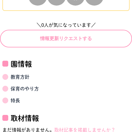
＼
0
人が気になっています／
情報更新リクエストする
園情報
教育方針
保育のやり方
特長
取材情報
まだ情報がありません。
取材記事を掲載しませんか？