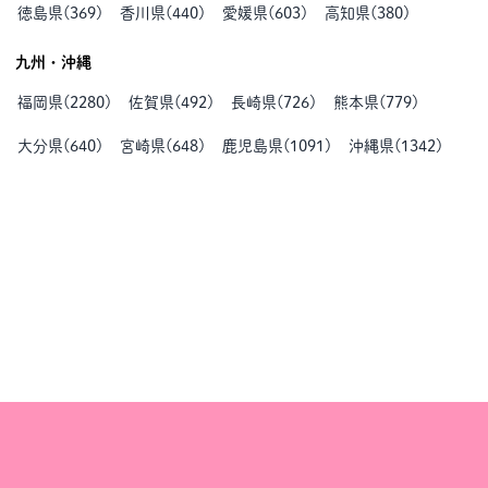
徳島県
(
369
)
香川県
(
440
)
愛媛県
(
603
)
高知県
(
380
)
九州・沖縄
福岡県
(
2280
)
佐賀県
(
492
)
長崎県
(
726
)
熊本県
(
779
)
大分県
(
640
)
宮崎県
(
648
)
鹿児島県
(
1091
)
沖縄県
(
1342
)