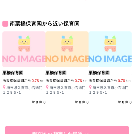
南栗橋保育園
から近い保育園
栗橋保育園
栗橋保育園
栗橋保育園
南栗橋保育園
から
0.78
km
南栗橋保育園
から
0.78
km
南栗橋保育園
から
0.78
km
埼玉県久喜市小右衛門
埼玉県久喜市小右衛門
埼玉県久喜市小右衛門
１２９５‐１
１２９５‐１
１２９５‐１
0
0
0
0
0
0