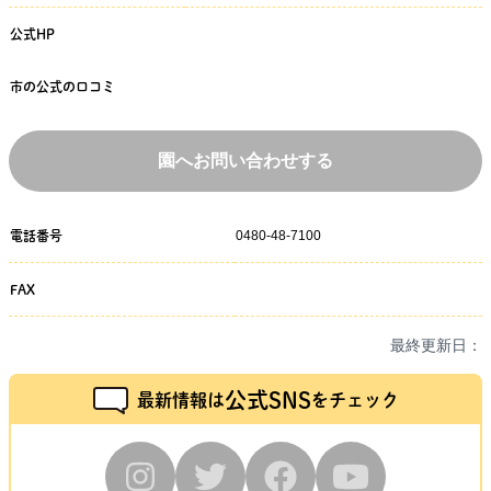
公式HP
市の公式の口コミ
園へお問い合わせする
0480-48-7100
電話番号
FAX
最終更新日：
公式SNS
最新情報は
をチェック