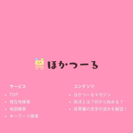
サービス
コンテンツ
TOP
ほかつーるマガジン
現在地検索
保活とは？何から始める？
地図検索
保育園の見学の流れを解説！
キーワード検索