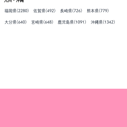
九州・沖縄
福岡県
(
2280
)
佐賀県
(
492
)
長崎県
(
726
)
熊本県
(
779
)
大分県
(
640
)
宮崎県
(
648
)
鹿児島県
(
1091
)
沖縄県
(
1342
)