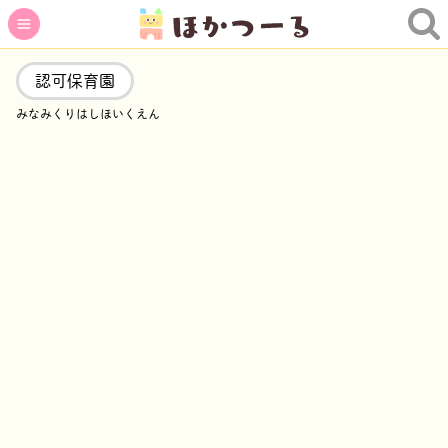
認可保育園
みなみくりはしほいくえん