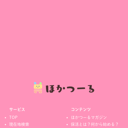
サービス
コンテンツ
TOP
ほかつーるマガジン
現在地検索
保活とは？何から始める？