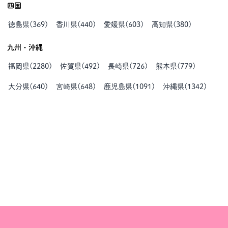
四国
徳島県
(
369
)
香川県
(
440
)
愛媛県
(
603
)
高知県
(
380
)
九州・沖縄
福岡県
(
2280
)
佐賀県
(
492
)
長崎県
(
726
)
熊本県
(
779
)
大分県
(
640
)
宮崎県
(
648
)
鹿児島県
(
1091
)
沖縄県
(
1342
)