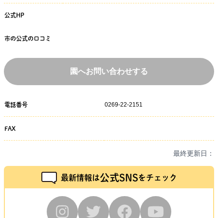
公式HP
市の公式の口コミ
園へお問い合わせする
0269-22-2151
電話番号
FAX
最終更新日：
公式SNS
最新情報は
をチェック