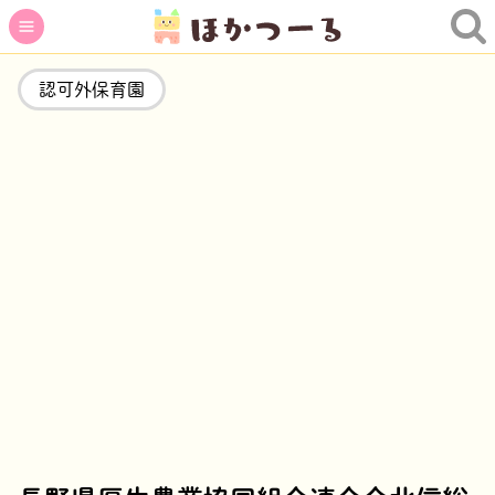
認可外保育園