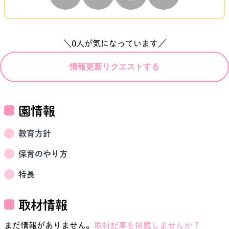
＼
0
人が気になっています／
情報更新リクエストする
園情報
教育方針
保育のやり方
特長
取材情報
まだ情報がありません。
取材記事を掲載しませんか？