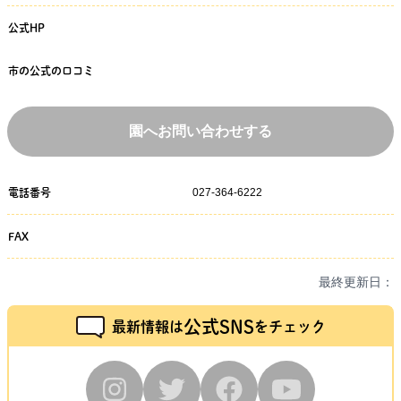
公式HP
市の公式の口コミ
園へお問い合わせする
027-364-6222
電話番号
FAX
最終更新日：
公式SNS
最新情報は
をチェック