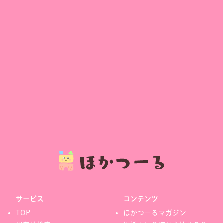
サービス
コンテンツ
TOP
ほかつーるマガジン