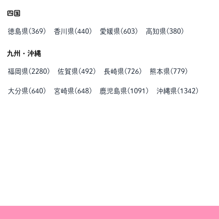
四国
徳島県
(
369
)
香川県
(
440
)
愛媛県
(
603
)
高知県
(
380
)
九州・沖縄
福岡県
(
2280
)
佐賀県
(
492
)
長崎県
(
726
)
熊本県
(
779
)
大分県
(
640
)
宮崎県
(
648
)
鹿児島県
(
1091
)
沖縄県
(
1342
)