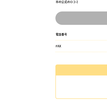
市の公式の口コミ
電話番号
FAX