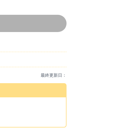
最終更新日：