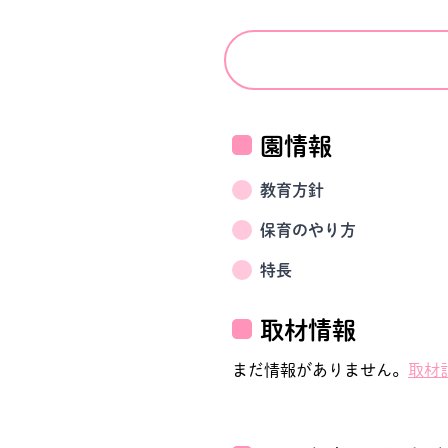
園情報
教育方針
保育のやり方
特長
取材情報
まだ情報がありません。
取材