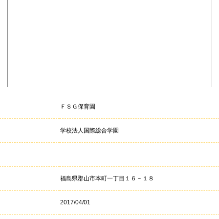
ＦＳＧ保育園
学校法人国際総合学園
福島県郡山市本町一丁目１６－１８
2017/04/01