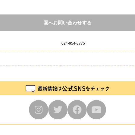
園へお問い合わせする
024-954-3775
公式SNS
最新情報は
をチェック