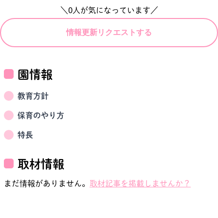
＼
0
人が気になっています／
情報更新リクエストする
園情報
教育方針
保育のやり方
特長
取材情報
まだ情報がありません。
取材記事を掲載しませんか？