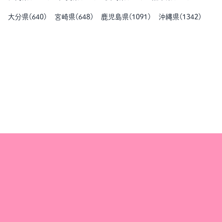
大分県
(
640
)
宮崎県
(
648
)
鹿児島県
(
1091
)
沖縄県
(
1342
)