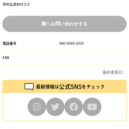
市の公式の口コミ
園へお問い合わせする
080-5849-2625
電話番号
FAX
最終更新日：
公式SNS
最新情報は
をチェック