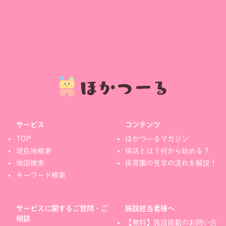
サービス
コンテンツ
TOP
ほかつーるマガジン
現在地検索
保活とは？何から始める？
地図検索
保育園の見学の流れを解説！
キーワード検索
サービスに関するご質問・ご
施設担当者様へ
相談
【無料】施設掲載のお問い合