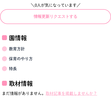
＼
0
人が気になっています／
情報更新リクエストする
園情報
教育方針
保育のやり方
特長
取材情報
まだ情報がありません。
取材記事を掲載しませんか？