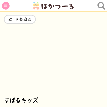
認可外保育園
すばるキッズ