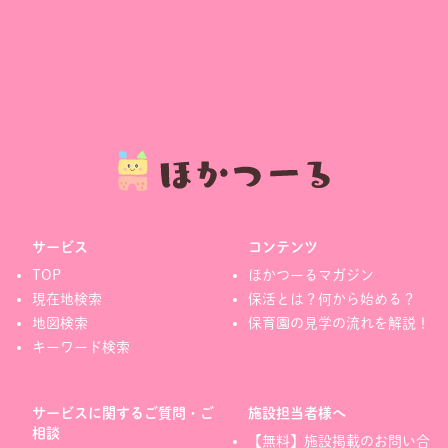
サービス
コンテンツ
TOP
ほかつーるマガジン
現在地検索
保活とは？何から始める？
地図検索
保育園の見学の流れを解説！
キーワード検索
サービスに関するご質問・ご
施設担当者様へ
相談
【無料】施設掲載のお問い合