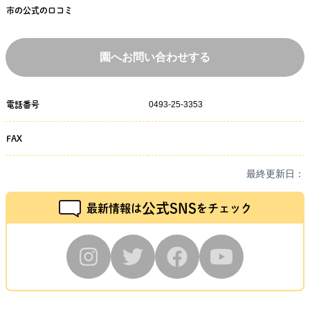
市の公式の口コミ
園へお問い合わせする
0493-25-3353
電話番号
FAX
最終更新日：
公式SNS
最新情報は
をチェック