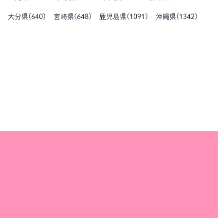
大分県
(
640
)
宮崎県
(
648
)
鹿児島県
(
1091
)
沖縄県
(
1342
)