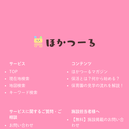
サービス
コンテンツ
TOP
ほかつーるマガジン
現在地検索
保活とは？何から始める？
地図検索
保育園の見学の流れを解説！
キーワード検索
サービスに関するご質問・ご
施設担当者様へ
相談
【無料】施設掲載のお問い合
お問い合わせ
わせ