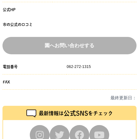
公式HP
市の公式の口コミ
園へお問い合わせする
062-272-1315
電話番号
FAX
最終更新日：
公式SNS
最新情報は
をチェック