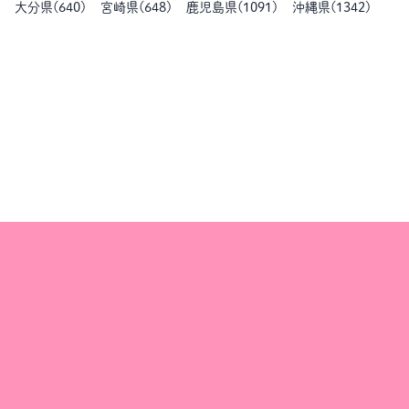
大分県
(
640
)
宮崎県
(
648
)
鹿児島県
(
1091
)
沖縄県
(
1342
)