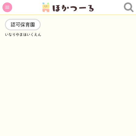
認可保育園
いなりやまほいくえん