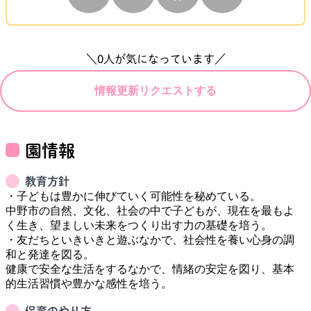
＼
0
人が気になっています／
情報更新リクエストする
園情報
教育方針
・子どもは豊かに伸びていく可能性を秘めている。

中野市の自然、文化、社会の中で子どもが、現在を最もよ
く生き、望ましい未来をつくり出す力の基礎を培う。

・友だちといきいきと遊ぶなかで、社会性を養い心身の調
和と発達を図る。

健康で安全な生活をするなかで、情緒の安定を図り、基本