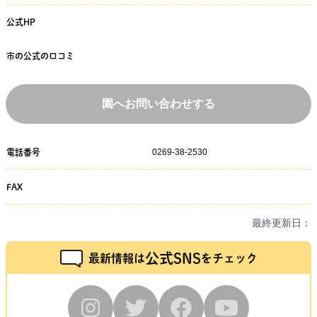
公式HP
市の公式の口コミ
園へお問い合わせする
0269-38-2530
電話番号
FAX
最終更新日：
公式SNS
最新情報は
をチェック