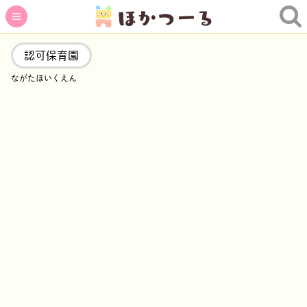
認可保育園
ながたほいくえん