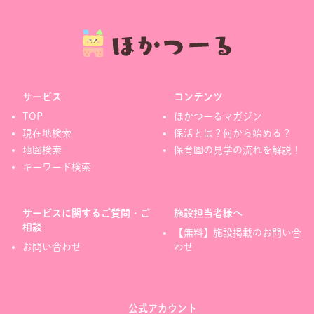
サービス
コンテンツ
TOP
ほかつーるマガジン
現在地検索
保活とは？何から始める？
地図検索
保育園の見学の流れを解説！
キーワード検索
サービスに関するご質問・ご
施設担当者様へ
相談
【無料】施設掲載のお問い合
お問い合わせ
わせ
公式アカウント