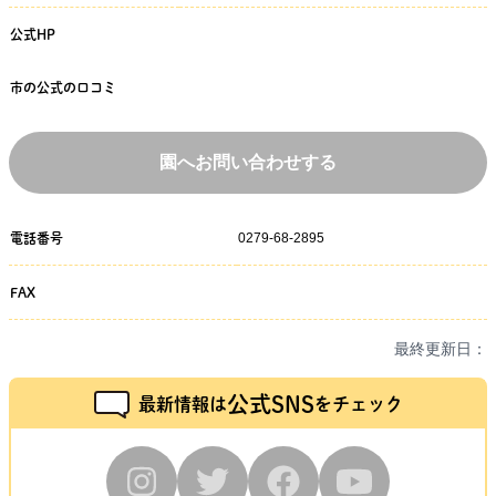
公式HP
市の公式の口コミ
園へお問い合わせする
0279-68-2895
電話番号
FAX
最終更新日：
公式SNS
最新情報は
をチェック