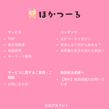
サービス
コンテンツ
TOP
ほかつーるマガジン
現在地検索
保活とは？何から始める？
地図検索
保育園の見学の流れを解説！
キーワード検索
サービスに関するご質問・ご
施設担当者様へ
相談
【無料】施設掲載のお問い合
お問い合わせ
わせ
公式アカウント