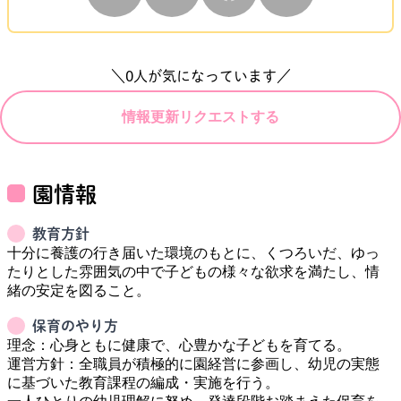
＼
0
人が気になっています／
情報更新リクエストする
園情報
教育方針
十分に養護の行き届いた環境のもとに、くつろいだ、ゆっ
たりとした雰囲気の中で子どもの様々な欲求を満たし、情
保育のやり方
理念：心身ともに健康で、心豊かな子どもを育てる。

運営方針：全職員が積極的に園経営に参画し、幼児の実態
に基づいた教育課程の編成・実施を行う。
