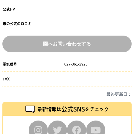
公式HP
市の公式の口コミ
園へお問い合わせする
027-361-2923
電話番号
FAX
最終更新日：
公式SNS
最新情報は
をチェック