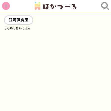
認可保育園
しらゆりほいくえん