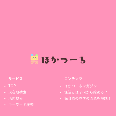
サービス
コンテンツ
TOP
ほかつーるマガジン
現在地検索
保活とは？何から始める？
地図検索
保育園の見学の流れを解説！
キーワード検索