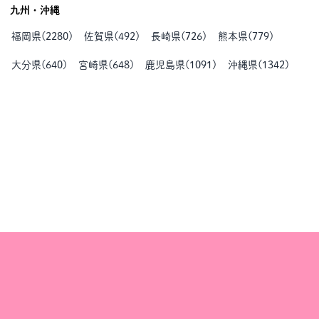
九州・沖縄
福岡県
(
2280
)
佐賀県
(
492
)
長崎県
(
726
)
熊本県
(
779
)
大分県
(
640
)
宮崎県
(
648
)
鹿児島県
(
1091
)
沖縄県
(
1342
)