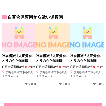
白百合保育園
から近い保育園
社会福祉法人正覚会こ
社会福祉法人正覚会こ
社会福祉法人正覚会こ
とりのうた保育園
とりのうた保育園
とりのうた保育園
白百合保育園
から
0.09
km
白百合保育園
から
0.09
km
白百合保育園
から
0.09
km
群馬県高崎市下小鳥町
群馬県高崎市下小鳥町
群馬県高崎市下小鳥町
１２３４－２
１２３４－２
１２３４－２
0
0
0
0
0
0