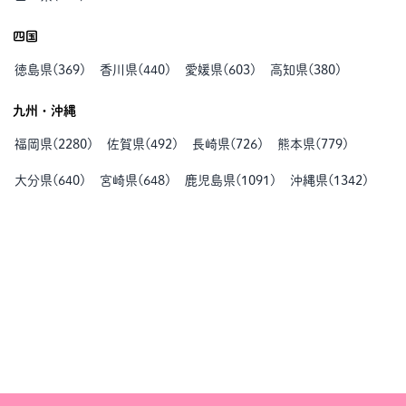
四国
徳島県
(
369
)
香川県
(
440
)
愛媛県
(
603
)
高知県
(
380
)
九州・沖縄
福岡県
(
2280
)
佐賀県
(
492
)
長崎県
(
726
)
熊本県
(
779
)
大分県
(
640
)
宮崎県
(
648
)
鹿児島県
(
1091
)
沖縄県
(
1342
)