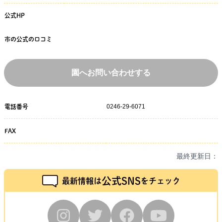
公式HP
市の公式の口コミ
園へお問い合わせする
0246-29-6071
電話番号
FAX
最終更新日：
公式SNS
最新情報は
をチェック