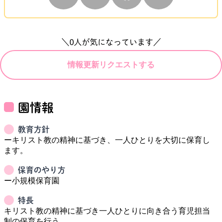
＼
0
人が気になっています／
情報更新リクエストする
園情報
教育方針
ーキリスト教の精神に基づき、一人ひとりを大切に保育し
保育のやり方
ー小規模保育園
特長
キリスト教の精神に基づき一人ひとりに向き合う育児担当