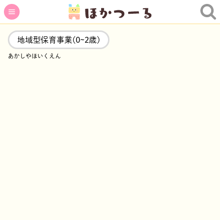
地域型保育事業(0~2歳)
あかしやほいくえん