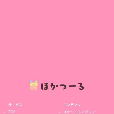
サービス
コンテンツ
TOP
ほかつーるマガジン