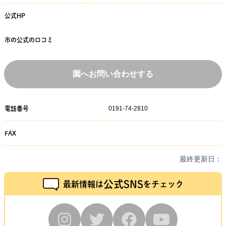
公式HP
市の公式の口コミ
園へお問い合わせする
0191-74-2810
電話番号
FAX
最終更新日：
公式SNS
最新情報は
をチェック