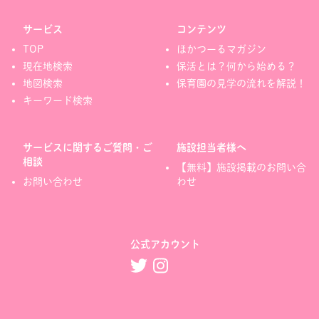
サービス
コンテンツ
TOP
ほかつーるマガジン
現在地検索
保活とは？何から始める？
地図検索
保育園の見学の流れを解説！
キーワード検索
サービスに関するご質問・ご
施設担当者様へ
相談
【無料】施設掲載のお問い合
お問い合わせ
わせ
公式アカウント