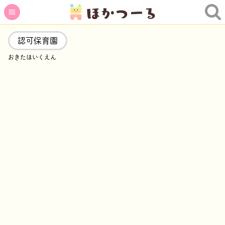
認可保育園
おきたほいくえん